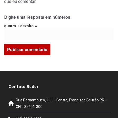
que eu comentar.
Digite uma resposta em números:
quatro + dezoito =
Contato Sede:
Rua Pernambuco, 111 - Centro, Francisco Beltrão PR -
CEP: 85601-300