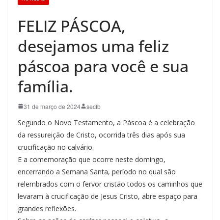
FELIZ PÁSCOA,
desejamos uma feliz
páscoa para você e sua
família.
31 de março de 2024
secfb
Segundo o Novo Testamento, a Páscoa é a celebração
da ressureição de Cristo, ocorrida três dias após sua
crucificação no calvário.
E a comemoração que ocorre neste domingo,
encerrando a Semana Santa, período no qual são
relembrados com o fervor cristão todos os caminhos que
levaram à crucificação de Jesus Cristo, abre espaço para
grandes reflexões.