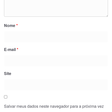
Nome
*
E-mail
*
Site
Salvar meus dados neste navegador para a próxima vez