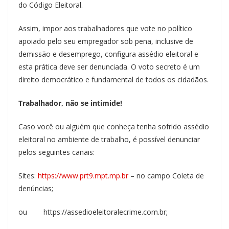
do Código Eleitoral.
Assim, impor aos trabalhadores que vote no político
apoiado pelo seu empregador sob pena, inclusive de
demissão e desemprego, configura assédio eleitoral e
esta prática deve ser denunciada. O voto secreto é um
direito democrático e fundamental de todos os cidadãos.
Trabalhador, não se intimide!
Caso você ou alguém que conheça tenha sofrido assédio
eleitoral no ambiente de trabalho, é possível denunciar
pelos seguintes canais:
Sites:
https://www.prt9.mpt.mp.br
– no campo Coleta de
denúncias;
ou https://assedioeleitoralecrime.com.br;