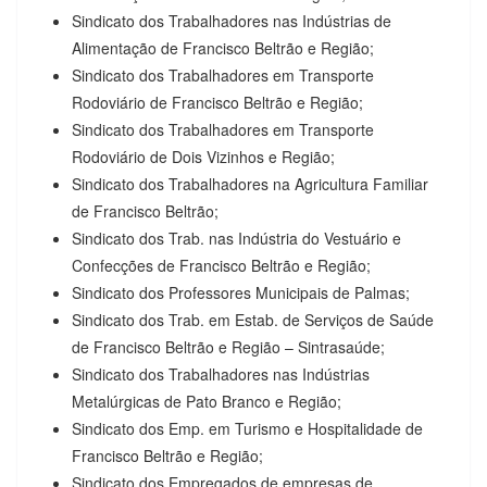
Sindicato dos Trabalhadores nas Indústrias de
Alimentação de Francisco Beltrão e Região;
Sindicato dos Trabalhadores em Transporte
Rodoviário de Francisco Beltrão e Região;
Sindicato dos Trabalhadores em Transporte
Rodoviário de Dois Vizinhos e Região;
Sindicato dos Trabalhadores na Agricultura Familiar
de Francisco Beltrão;
Sindicato dos Trab. nas Indústria do Vestuário e
Confecções de Francisco Beltrão e Região;
Sindicato dos Professores Municipais de Palmas;
Sindicato dos Trab. em Estab. de Serviços de Saúde
de Francisco Beltrão e Região – Sintrasaúde;
Sindicato dos Trabalhadores nas Indústrias
Metalúrgicas de Pato Branco e Região;
Sindicato dos Emp. em Turismo e Hospitalidade de
Francisco Beltrão e Região;
Sindicato dos Empregados de empresas de