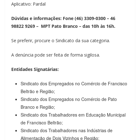
Aplicativo: Pardal
Dúvidas e informações: Fone (46) 3309-0300 – 46
98822 9269 – MPT Pato Branco – das 10h às 16h.
Se preferir, procure o Sindicato da sua categoria.
A denúncia pode ser feita de forma sigilosa.
Entidades Signatárias:
Sindicato dos Empregados no Comércio de Francisco
Beltrão e Região;
Sindicato dos Empregados no Comércio de Pato
Branco e Região;
Sindicato dos Trabalhadores em Educação Municipal
de Francisco Beltrão;
Sindicato dos Trabalhadores nas Indústrias de
Alimentação de Dois Vizinhos e Região;