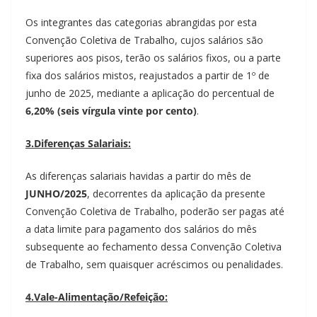
Os integrantes das categorias abrangidas por esta
Convenção Coletiva de Trabalho, cujos salários são
superiores aos pisos, terão os salários fixos, ou a parte
fixa dos salários mistos, reajustados a partir de 1º de
junho de 2025, mediante a aplicação do percentual de
6,20% (seis vírgula vinte por cento)
.
3.Diferenças Salariais:
As diferenças salariais havidas a partir do mês de
JUNHO/2025
, decorrentes da aplicação da presente
Convenção Coletiva de Trabalho, poderão ser pagas até
a data limite para pagamento dos salários do mês
subsequente ao fechamento dessa Convenção Coletiva
de Trabalho, sem quaisquer acréscimos ou penalidades.
4.Vale-Alimentação/Refeição: