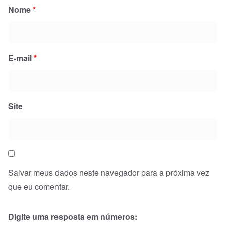
Nome
*
E-mail
*
Site
Salvar meus dados neste navegador para a próxima vez
que eu comentar.
Digite uma resposta em números: