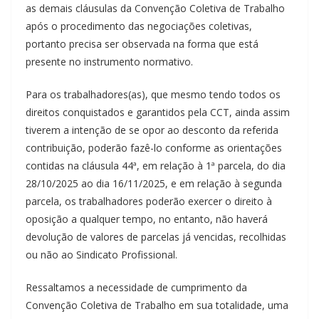
as demais cláusulas da Convenção Coletiva de Trabalho
após o procedimento das negociações coletivas,
portanto precisa ser observada na forma que está
presente no instrumento normativo.
Para os trabalhadores(as), que mesmo tendo todos os
direitos conquistados e garantidos pela CCT, ainda assim
tiverem a intenção de se opor ao desconto da referida
contribuição, poderão fazê-lo conforme as orientações
contidas na cláusula 44ª, em relação à 1ª parcela, do dia
28/10/2025 ao dia 16/11/2025, e em relação à segunda
parcela, os trabalhadores poderão exercer o direito à
oposição a qualquer tempo, no entanto, não haverá
devolução de valores de parcelas já vencidas, recolhidas
ou não ao Sindicato Profissional.
Ressaltamos a necessidade de cumprimento da
Convenção Coletiva de Trabalho em sua totalidade, uma