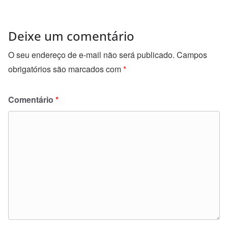
Deixe um comentário
O seu endereço de e-mail não será publicado.
Campos
obrigatórios são marcados com
*
Comentário
*