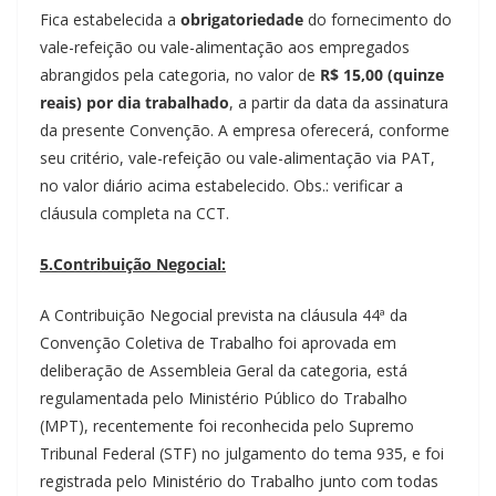
Fica estabelecida a
obrigatoriedade
do fornecimento do
vale-refeição ou vale-alimentação aos empregados
abrangidos pela categoria, no valor de
R$ 15,00 (quinze
reais) por dia trabalhado
, a partir da data da assinatura
da presente Convenção. A empresa oferecerá, conforme
seu critério, vale-refeição ou vale-alimentação via PAT,
no valor diário acima estabelecido. Obs.: verificar a
cláusula completa na CCT.
5.Contribuição Negocial:
A Contribuição Negocial prevista na cláusula 44ª da
Convenção Coletiva de Trabalho foi aprovada em
deliberação de Assembleia Geral da categoria, está
regulamentada pelo Ministério Público do Trabalho
(MPT), recentemente foi reconhecida pelo Supremo
Tribunal Federal (STF) no julgamento do tema 935, e foi
registrada pelo Ministério do Trabalho junto com todas