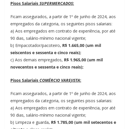
Pisos Salariais
SUPERMERCADOS
:
Ficam assegurados, a partir de 1º de junho de 2024, aos
empregados da categoria, os seguintes pisos salariais:
a) Aos empregados em contrato de experiência, por até
90 dias, salário-mínimo nacional vigente;
b) Empacotador/pacoteiro
,
R$ 1.665,00 (um mil
seiscentos e sessenta e cinco reais);
c) Aos demais empregados,
R$ 1.965,00 (um mil
novecentos e sessenta e cinco reais);
Pisos Salariais
COMÉRCIO VAREJISTA
:
Ficam assegurados, a partir de 1º de junho de 2024, aos
empregados da categoria, os seguintes pisos salariais:
a) Aos empregados em contrato de experiência, por até
90 dias, salário-mínimo nacional vigente;
b) Limpeza e guarda
,
R$ 1.785,00 (um mil setecentos e