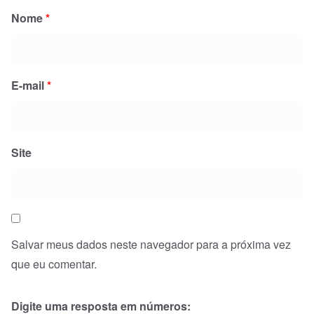
Nome
*
E-mail
*
Site
Salvar meus dados neste navegador para a próxima vez
que eu comentar.
Digite uma resposta em números: