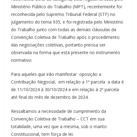
Ministério Público do Trabalho (MPT), recentemente foi
reconhecida pelo Supremo Tribunal Federal (STF) no
julgamento do tema 935, e foi registrada pelo Ministério
do Trabalho junto com todas as demais cláusulas da
Convenção Coletiva de Trabalho após o procedimento
das negociações coletivas, portanto precisa ser
observada na forma que está presente no instrumento
normativo.
Para aqueles que irão manifestar oposição a
Contribuição Negocial, em relação a 1ª parcela a data é
de 11/10/2024 à 30/10/2024 e em relação à 2ª parcela
até final do mês de dezembro de 2024.
Ressaltamos a necessidade de cumprimento da
Convenção Coletiva de Trabalho – CCT em sua
totalidade, uma vez que a mesma, sob o manto
Constitucional, tem força de lei.