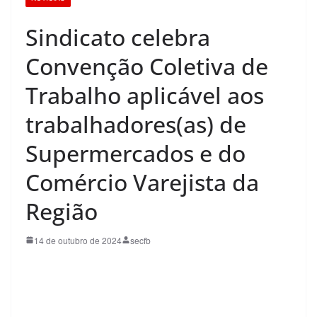
Sindicato celebra
Convenção Coletiva de
Trabalho aplicável aos
trabalhadores(as) de
Supermercados e do
Comércio Varejista da
Região
14 de outubro de 2024
secfb