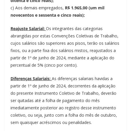
oitenta e cinco reais);
c) Aos demais empregados,
R$ 1.965,00 (um mil
novecentos e sessenta e cinco reais);
Reajuste Salarial:
Os integrantes das categorias
abrangidas por estas Convenções Coletivas de Trabalho,
cujos salários são superiores aos pisos, terão os salários
fixos, ou a parte fixa dos salários mistos, reajustados a
partir de 1º de junho de 2024, mediante a aplicação do
percentual de 5% (cinco por cento).
Diferenças Salariais:
As diferenças salariais havidas a
partir de 1º de junho de 2024, decorrentes da aplicação
do presente Instrumento Coletivo de Trabalho, deverão
ser quitadas até a folha de pagamento do mês
imediatamente posterior ao registro desse instrumento
coletivo, ou seja, junto com a folha do mês de outubro,
sem quaisquer acréscimos ou penalidades.