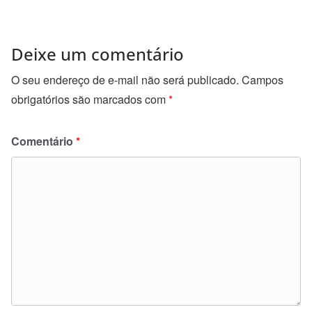
k
Deixe um comentário
O seu endereço de e-mail não será publicado.
Campos
obrigatórios são marcados com
*
Comentário
*