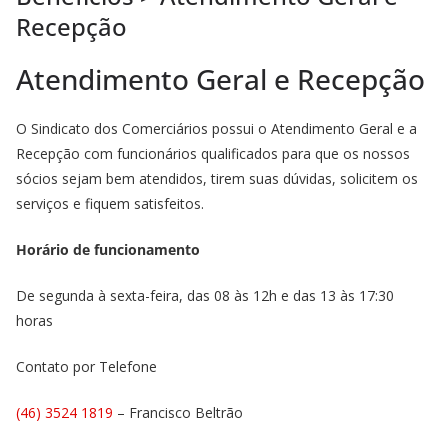
Recepção
Atendimento Geral e Recepção
O Sindicato dos Comerciários possui o Atendimento Geral e a
Recepção com funcionários qualificados para que os nossos
sócios sejam bem atendidos, tirem suas dúvidas, solicitem os
serviços e fiquem satisfeitos.
Horário de funcionamento
De segunda à sexta-feira, das 08 às 12h e das 13 às 17:30
horas
Contato por Telefone
(46) 3524 1819
– Francisco Beltrão