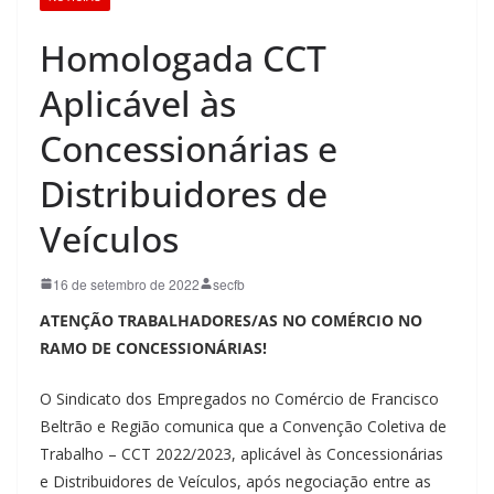
Homologada CCT
Aplicável às
Concessionárias e
Distribuidores de
Veículos
16 de setembro de 2022
secfb
ATENÇÃO TRABALHADORES/AS NO COMÉRCIO NO
RAMO DE CONCESSIONÁRIAS!
O Sindicato dos Empregados no Comércio de Francisco
Beltrão e Região comunica que a Convenção Coletiva de
Trabalho – CCT 2022/2023, aplicável às Concessionárias
e Distribuidores de Veículos, após negociação entre as